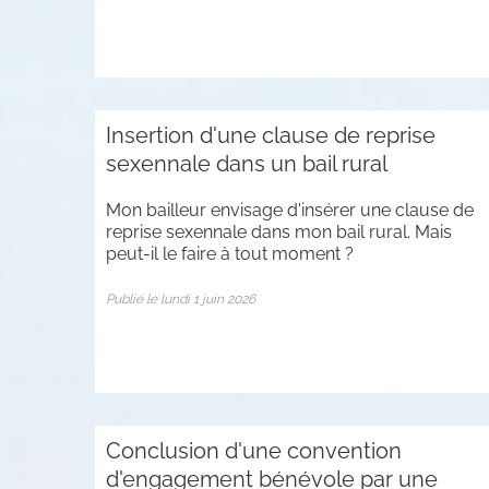
Insertion d'une clause de reprise
sexennale dans un bail rural
Mon bailleur envisage d'insérer une clause de
reprise sexennale dans mon bail rural. Mais
peut-il le faire à tout moment ?
Publié le lundi 1 juin 2026
Conclusion d'une convention
d'engagement bénévole par une