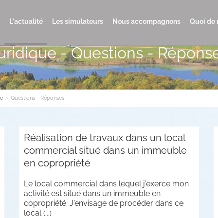
L'actualité
Les simulateurs
Nous accompagnons
Quoi de 
uridique - Questions - Répons
ue
>
Questions - Réponses
Réalisation de travaux dans un local
commercial situé dans un immeuble
en copropriété
Le local commercial dans lequel j'exerce mon
activité est situé dans un immeuble en
copropriété. J'envisage de procéder dans ce
local
(...)