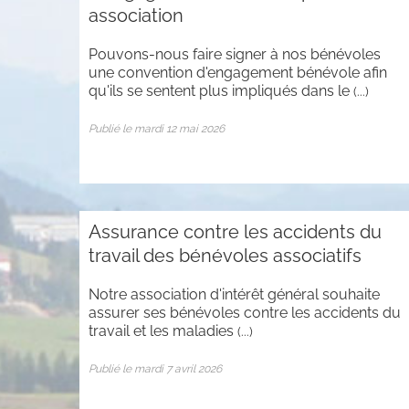
association
Pouvons-nous faire signer à nos bénévoles
une convention d'engagement bénévole afin
qu'ils se sentent plus impliqués dans le
(...)
Publié le mardi 12 mai 2026
Assurance contre les accidents du
travail des bénévoles associatifs
Notre association d'intérêt général souhaite
assurer ses bénévoles contre les accidents du
travail et les maladies
(...)
Publié le mardi 7 avril 2026