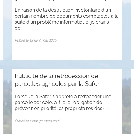
En raison de la destruction involontaire d'un
certain nombre de documents comptables à la
suite d'un problème informatique, je crains
de
(...)
Publié le lundi 4 mai 2026
Publicité de la rétrocession de
parcelles agricoles par la Safer
Lorsque la Safer s'apprête à rétrocéder une
parcelle agricole, a-t-elle l'obligation de
prévenir en priorité les propriétaires des
(...)
Publié le lundi 30 mars 2026