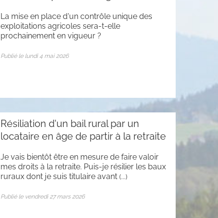
La mise en place d'un contrôle unique des
exploitations agricoles sera-t-elle
prochainement en vigueur ?
Publié le lundi 4 mai 2026
Résiliation d'un bail rural par un
locataire en âge de partir à la retraite
Je vais bientôt être en mesure de faire valoir
mes droits à la retraite. Puis-je résilier les baux
ruraux dont je suis titulaire avant
(...)
Publié le vendredi 27 mars 2026