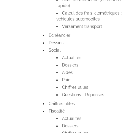
rapide)
Calcul des frais kilométriques :
véhicules automobiles
Versement transport
Échéancier
Dessins
Social
Actualités
Dossiers
Aides
Paie
Chiffres utiles
Questions - Réponses
Chiffres utiles
Fiscalité
Actualités
Dossiers