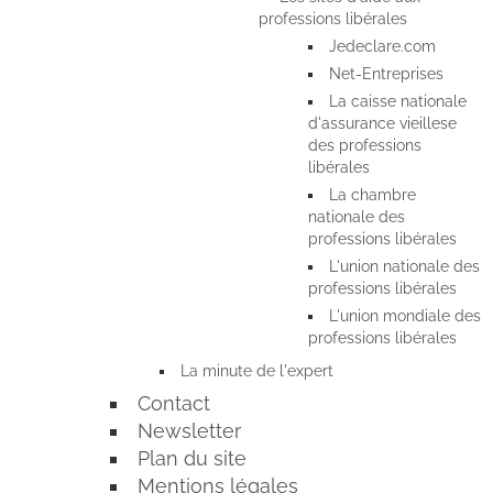
professions libérales
Jedeclare.com
Net-Entreprises
La caisse nationale
d'assurance vieillese
des professions
libérales
La chambre
nationale des
professions libérales
L'union nationale des
professions libérales
L'union mondiale des
professions libérales
La minute de l'expert
Contact
Newsletter
Plan du site
Mentions légales