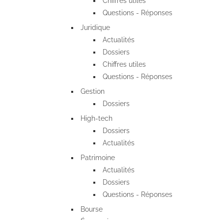
Chiffres utiles
Questions - Réponses
Juridique
Actualités
Dossiers
Chiffres utiles
Questions - Réponses
Gestion
Dossiers
High-tech
Dossiers
Actualités
Patrimoine
Actualités
Dossiers
Questions - Réponses
Bourse