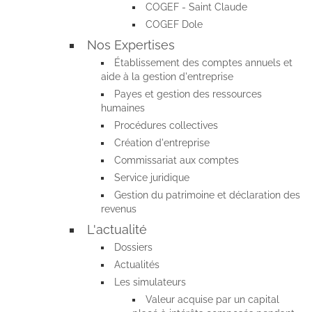
COGEF - Saint Claude
COGEF Dole
Nos Expertises
Établissement des comptes annuels et
aide à la gestion d'entreprise
Payes et gestion des ressources
humaines
Procédures collectives
Création d'entreprise
Commissariat aux comptes
Service juridique
Gestion du patrimoine et déclaration des
revenus
L'actualité
Dossiers
Actualités
Les simulateurs
Valeur acquise par un capital